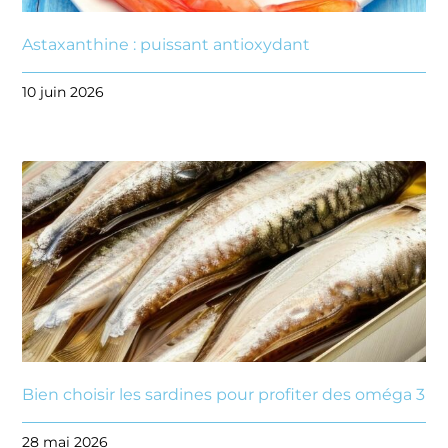
Astaxanthine : puissant antioxydant
10 juin 2026
Bien choisir les sardines pour profiter des oméga 3
28 mai 2026