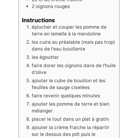
2
oignons rouges
Instructions
éplucher et couper les pomme de
terre en lamelle à la mandoline
les cuire au préalable (mais pas trop)
dans de l'eau bouillante
les égoutter
faire dorer les oignons dans de l'huile
d'olive
ajouter le cube de bouillon et les
feuilles de sauge ciselées
faire revenir quelques minutes
ajouter les pomme de terre et bien
mélanger
placer le tout dans un plat à gratin
ajouter la crème fraiche la répartir
sur le dessus des pdt puis le