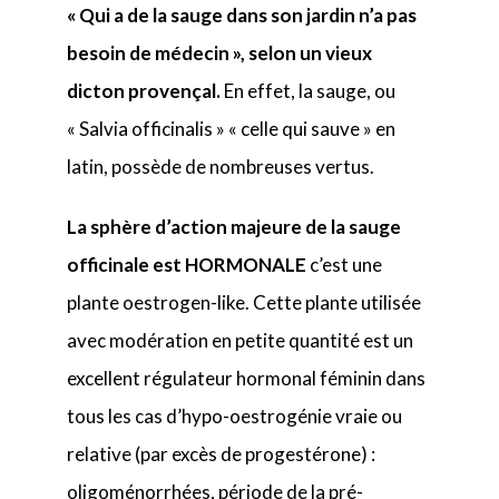
« Qui a de la sauge dans son jardin n’a pas
besoin de médecin », selon un vieux
dicton provençal.
En effet, la sauge, ou
« Salvia officinalis » « celle qui sauve » en
latin, possède de nombreuses vertus.
La sphère d’action majeure de la sauge
officinale est HORMONALE
c’est une
plante oestrogen-like. Cette plante utilisée
avec modération en petite quantité est un
excellent régulateur hormonal féminin dans
tous les cas d’hypo-oestrogénie vraie ou
relative (par excès de progestérone) :
oligoménorrhées, période de la pré-