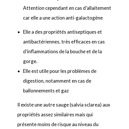
Attention cependant en cas d’allaitement
car elle a une action anti-galactogène
Elle a des propriétés antiseptiques et
antibactériennes, très efficaces en cas
d’inflammations de la bouche et de la
gorge.
Elle est utile pour les problèmes de
digestion, notamment en cas de
ballonnements et gaz
Il existe une autre sauge (salvia sclarea) aux
propriétés assez similaires mais qui
présente moins de risque au niveau du