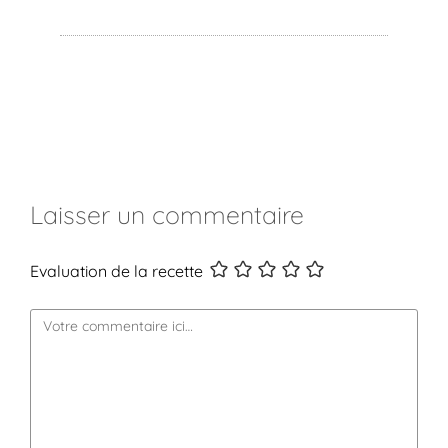
Laisser un commentaire
Evaluation de la recette