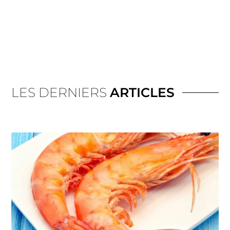
LES DERNIERS
ARTICLES