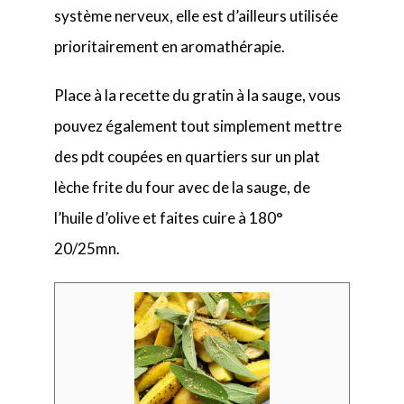
système nerveux, elle est d’ailleurs utilisée
prioritairement en aromathérapie.
Place à la recette du gratin à la sauge, vous
pouvez également tout simplement mettre
des pdt coupées en quartiers sur un plat
lèche frite du four avec de la sauge, de
l’huile d’olive et faites cuire à 180°
20/25mn.