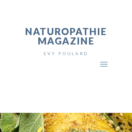
NATUROPATHIE
MAGAZINE
EVY POULARD