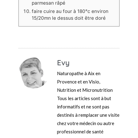
parmesan râpé
faire cuire au four à 180°c environ
15/20mn le dessus doit être doré
Evy
Naturopathe à Aix en
Provence et en Visio,
Nutrition et Micronutrition
Tous les articles sont à but
informatifs et ne sont pas
destinés à remplacer une visite
chez votre médecin ou autre
professionnel de santé