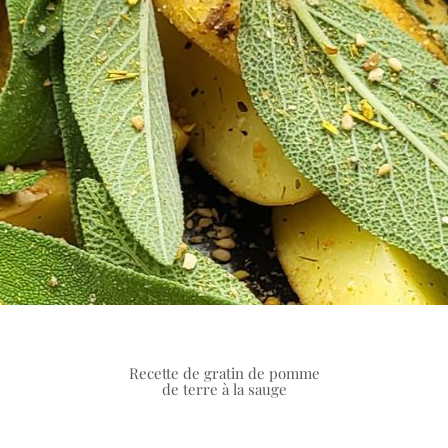
Recette de gratin de pomme
de terre à la sauge