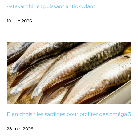
Astaxanthine : puissant antioxydant
10 juin 2026
Bien choisir les sardines pour profiter des oméga 3
28 mai 2026