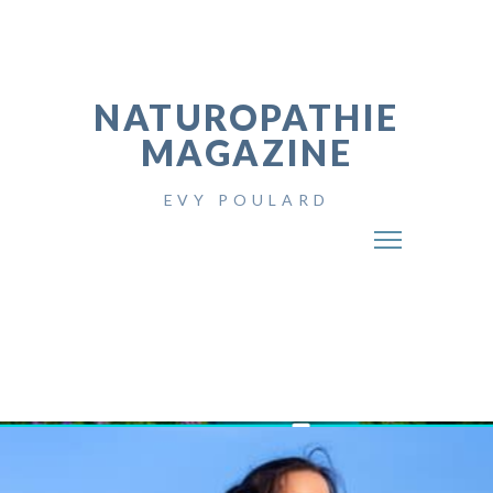
NATUROPATHIE
MAGAZINE
EVY POULARD