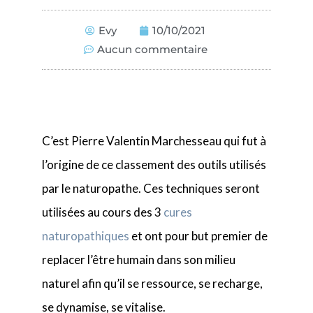
Evy
10/10/2021
Aucun commentaire
C’est Pierre Valentin Marchesseau qui fut à
l’origine de ce classement des outils utilisés
par le naturopathe. Ces techniques seront
utilisées au cours des 3
cures
naturopathiques
et ont pour but premier de
replacer l’être humain dans son milieu
naturel afin qu’il se ressource, se recharge,
se dynamise, se vitalise.