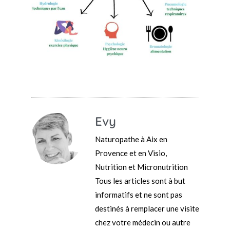
Evy
Naturopathe à Aix en
Provence et en Visio,
Nutrition et Micronutrition
Tous les articles sont à but
informatifs et ne sont pas
destinés à remplacer une visite
chez votre médecin ou autre