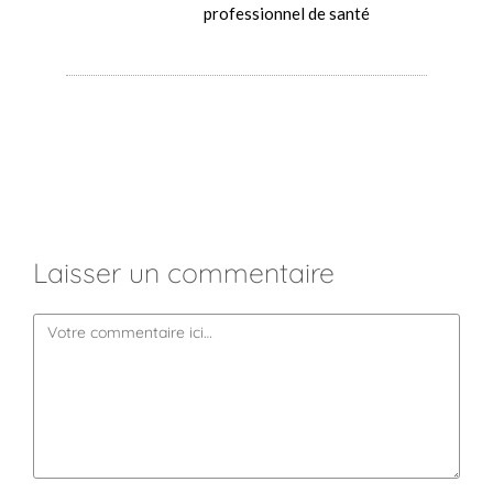
professionnel de santé
Laisser un commentaire