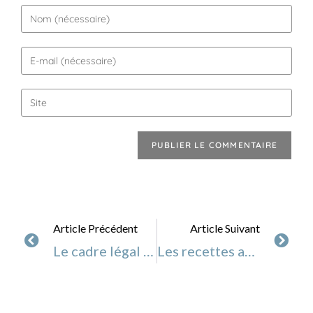
Article Précédent
Article Suivant
Le cadre légal du Naturopathe
Les recettes au Vitaliseur