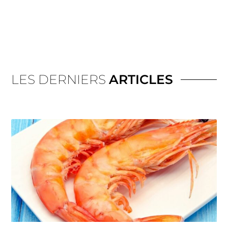
LES DERNIERS
ARTICLES