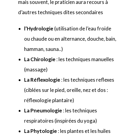
mais souvent, le praticien aura recours à
d’autres techniques dites secondaires
l’Hydrologie
(utilisation de l’eau froide
ou chaude ou en alternance, douche, bain,
hamman, sauna..)
La Chirologie
: les techniques manuelles
(massage)
La Réflexologie
: les techniques reflexes
(ciblées sur le pied, oreille, nez et dos :
réflexologie plantaire)
La Pneumologie
: les techniques
respiratoires (inspirées du yoga)
La Phytologie
: les plantes et les huiles