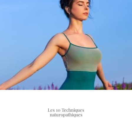
Les 10 Techniques
naturopathiques