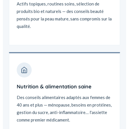
Actifs topiques, routines soins, sélection de
produits bio et naturels — des conseils beauté
pensés pour la peau mature, sans compromis sur la
qualité.
Nutrition & alimentation saine
Des conseils alimentaires adaptés aux femmes de
40 ans et plus — ménopause, besoins en protéines,
gestion du sucre, anti-inflammatoire… l'assiette
comme premier médicament.