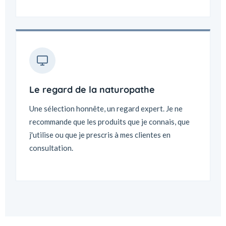
Le regard de la naturopathe
Une sélection honnête, un regard expert. Je ne
recommande que les produits que je connais, que
j'utilise ou que je prescris à mes clientes en
consultation.