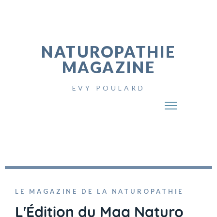
NATUROPATHIE
MAGAZINE
EVY POULARD
LE MAGAZINE DE LA NATUROPATHIE
L'Édition du Mag Naturo