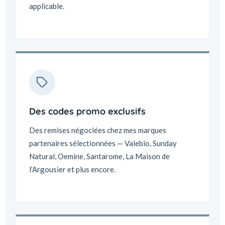
applicable.
Des codes promo exclusifs
Des remises négociées chez mes marques
partenaires sélectionnées — Valebio, Sunday
Natural, Oemine, Santarome, La Maison de
l'Argousier et plus encore.