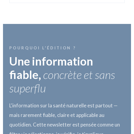
POURQUOI L'ÉDITION ?
Une information
fiable,
concrète et sans
superflu
L'information sur la santé naturelle est partout —
mais rarement fiable, claire et applicable au
quotidien. Cette newsletter est pensée comme un