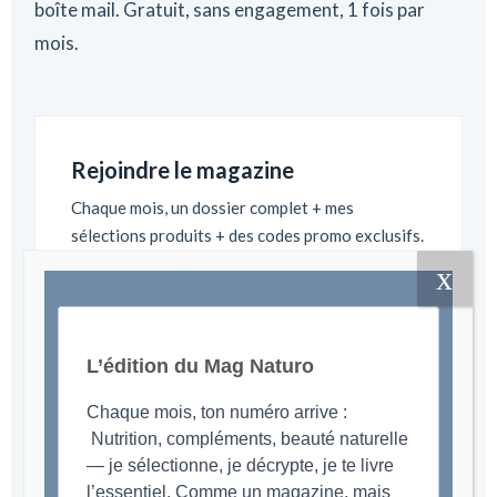
boîte mail. Gratuit, sans engagement, 1 fois par
mois.
Rejoindre le magazine
Chaque mois, un dossier complet + mes
sélections produits + des codes promo exclusifs.
L’édition du Mag Naturo
Chaque mois, ton numéro arrive :
Nutrition, compléments, beauté naturelle
— je sélectionne, je décrypte, je te livre
JE M'ABONNE GRATUITEMENT
l’essentiel. Comme un magazine, mais