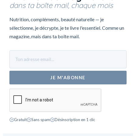
dans ta boîte mail, chaque mois
Nutrition, compléments, beauté naturelle — je
sélectionne, je décrypte, je te livre l'essentiel. Comme un
magazine, mais dans ta boîte mail.
JE M'ABONNE
Gratuit
Sans spam
Désinscription en 1 clic