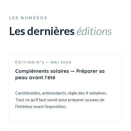
LES NUMÉROS
Les dernières
éditions
ÉDITION N°1 — MAI 2026
Compléments solaires — Préparer sa
peau avant l'été
Caroténoïdes, antioxydants, règle des 4 semaines.
Tout ce qu'il faut savoir pour préparer sa peau de
l'intérieur avant l'exposition.