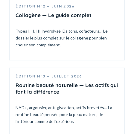
ÉDITION N°2 — JUIN 2026
Collagène — Le guide complet
Types I, II, III, hydrolysé, Daltons, cofacteurs… Le
dossier le plus complet sur le collagène pour bien
choisir son complément.
ÉDITION N°3 — JUILLET 2026
Routine beauté naturelle — Les actifs qui
font la différence
NAD+, argousier, anti-glycation, actifs brevetés… La
routine beauté pensée pour la peau mature, de
l'intérieur comme de l'extérieur.