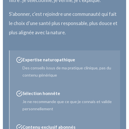
filtre : je sélectionne, je vérifie, je t'explique.
S'abonner, c'est rejoindre une communauté qui fait
le choix d'une santé plus responsable, plus douce et
plus alignée avec la nature.
Expertise naturopathique
Des conseils issus de ma pratique clinique, pas du
contenu générique
Sélection honnête
Je ne recommande que ce que je connais et valide
personnellement
Contenu exclusif abonnés