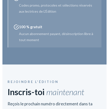
Codes promo, protocoles et sélections réservés
aux lectrices de L'Édition
100 % gratuit
Aucun abonnement payant, désinscription libre à
tout moment
REJOINDRE L'ÉDITION
Inscris-toi
maintenant
Reçois le prochain numéro directement dans ta