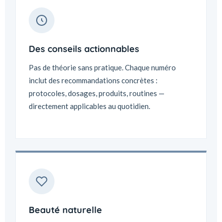
Des conseils actionnables
Pas de théorie sans pratique. Chaque numéro
inclut des recommandations concrètes :
protocoles, dosages, produits, routines —
directement applicables au quotidien.
Beauté naturelle