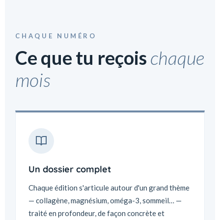
CHAQUE NUMÉRO
Ce que tu reçois
chaque
mois
Un dossier complet
Chaque édition s'articule autour d'un grand thème
— collagène, magnésium, oméga-3, sommeil… —
traité en profondeur, de façon concrète et