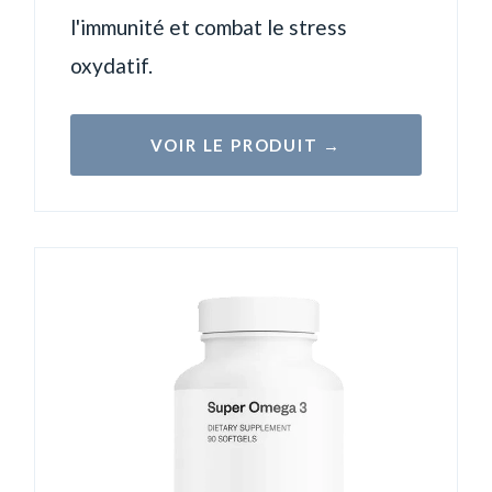
l'immunité et combat le stress
oxydatif.
VOIR LE PRODUIT →