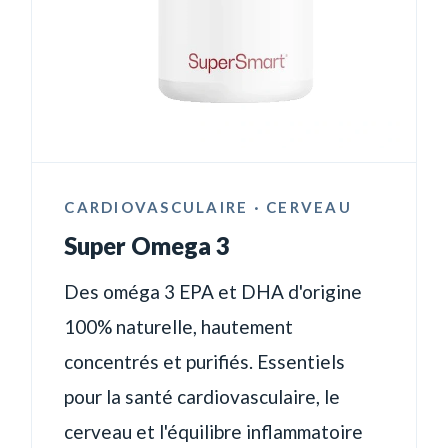
CARDIOVASCULAIRE · CERVEAU
Super Omega 3
Des oméga 3 EPA et DHA d'origine
100% naturelle, hautement
concentrés et purifiés. Essentiels
pour la santé cardiovasculaire, le
cerveau et l'équilibre inflammatoire