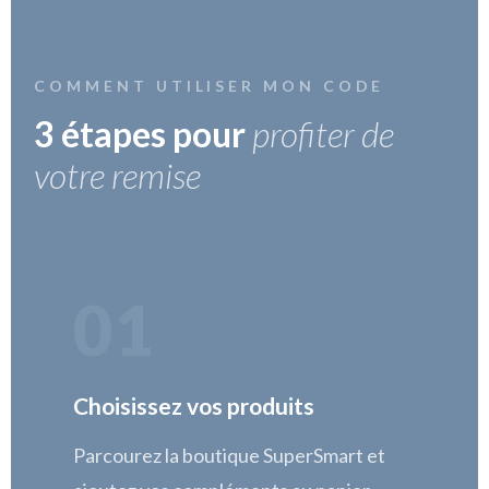
COMMENT UTILISER MON CODE
3 étapes pour
profiter de
votre remise
01
Choisissez vos produits
Parcourez la boutique SuperSmart et