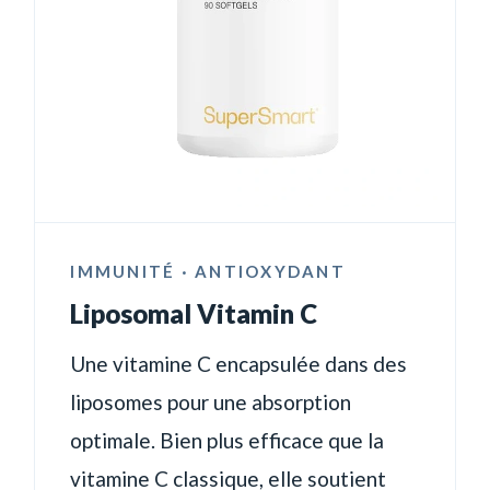
IMMUNITÉ · ANTIOXYDANT
Liposomal Vitamin C
Une vitamine C encapsulée dans des
liposomes pour une absorption
optimale. Bien plus efficace que la
vitamine C classique, elle soutient