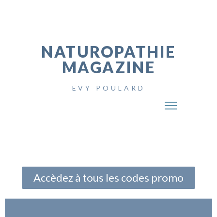
NATUROPATHIE
MAGAZINE
EVY POULARD
Accèdez à tous les codes promo