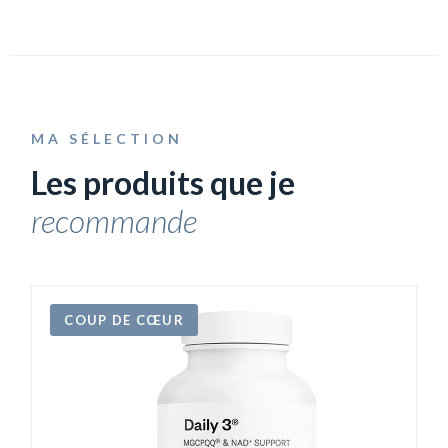
MA SÉLECTION
Les produits que je
recommande
COUP DE CŒUR