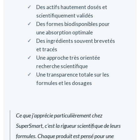
Des actifs hautement dosés et
scientifiquement validés
Des formes biodisponibles pour
une absorption optimale
Des ingrédients souvent brevetés
et tracés
Une approche très orientée
recherche scientifique
Une transparence totale sur les
formules et les dosages
Ce que j'apprécie particulièrement chez
SuperSmart, c'est la rigueur scientifique de leurs
formules. Chaque produit est pensé pour une