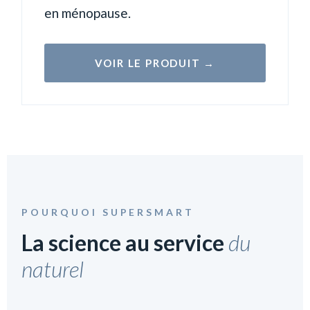
en ménopause.
VOIR LE PRODUIT →
POURQUOI SUPERSMART
La science au service
du
naturel