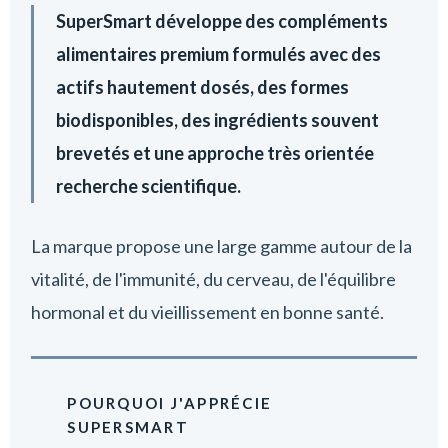
SuperSmart développe des compléments
alimentaires premium formulés avec des
actifs hautement dosés, des formes
biodisponibles, des ingrédients souvent
brevetés et une approche très orientée
recherche scientifique.
La marque propose une large gamme autour de la
vitalité, de l'immunité, du cerveau, de l'équilibre
hormonal et du vieillissement en bonne santé.
POURQUOI J'APPRÉCIE
SUPERSMART