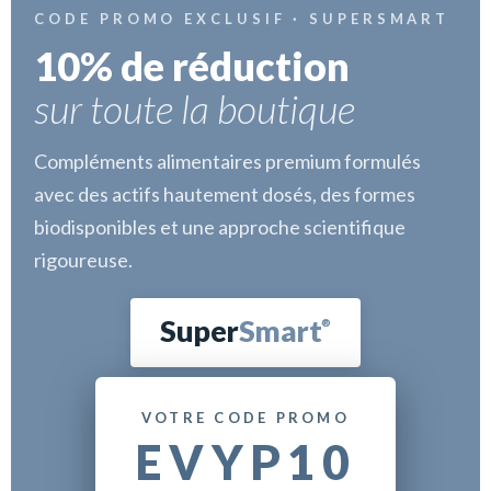
CODE PROMO EXCLUSIF · SUPERSMART
10% de réduction
sur toute la boutique
Compléments alimentaires premium formulés
avec des actifs hautement dosés, des formes
biodisponibles et une approche scientifique
rigoureuse.
Super
Smart
®
VOTRE CODE PROMO
EVYP10