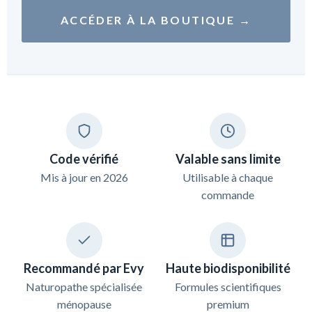
ACCÉDER À LA BOUTIQUE →
Code vérifié
Valable sans limite
Mis à jour en 2026
Utilisable à chaque
commande
Recommandé par Evy
Haute biodisponibilité
Naturopathe spécialisée
Formules scientifiques
ménopause
premium