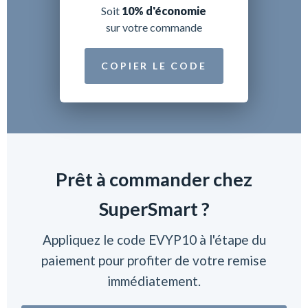
Soit
10% d'économie
sur votre commande
COPIER LE CODE
Prêt à commander chez
SuperSmart ?
Appliquez le code EVYP10 à l'étape du
paiement pour profiter de votre remise
immédiatement.