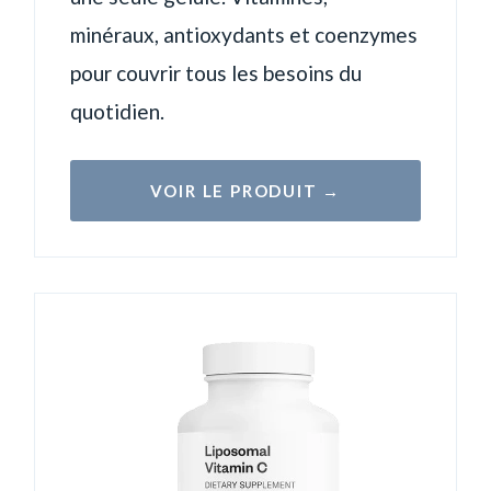
minéraux, antioxydants et coenzymes
pour couvrir tous les besoins du
quotidien.
VOIR LE PRODUIT →