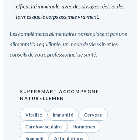
efficacité maximale, avec des dosages réels et des
formes que le corps assimile vraiment.
Les compléments alimentaires ne remplacent pas une
alimentation équilibrée, un mode de vie sain et les
conseils de votre professionnel de santé.
SUPERSMART ACCOMPAGNE
NATURELLEMENT
Vitalité
Immunité
Cerveau
Cardiovasculaire
Hormones
Sommeil
Articulations