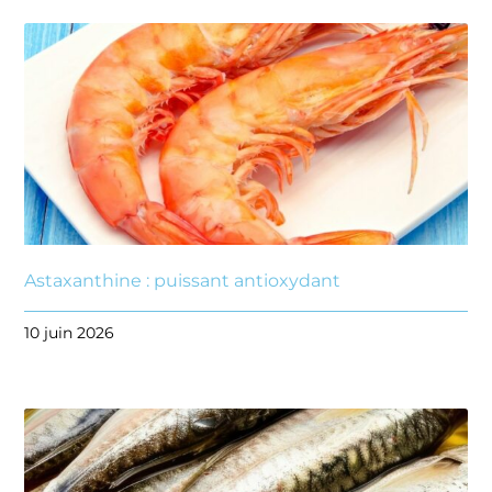
Astaxanthine : puissant antioxydant
10 juin 2026