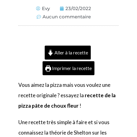
Evy
23/02/2022
Aucun commentaire
Aller à la recette
Imprimer la recette
Vous aimez la pizza mais vous voulez une
recette originale ? essayez la
recette de la
pizza pâte de choux fleur
!
Une recette très simple à faire et si vous
connaissez la théorie de Shelton sur les