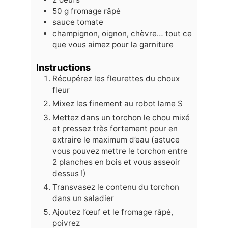
50
g
fromage râpé
sauce tomate
champignon, oignon, chèvre… tout ce
que vous aimez pour la garniture
Instructions
Récupérez les fleurettes du choux
fleur
Mixez les finement au robot lame S
Mettez dans un torchon le chou mixé
et pressez très fortement pour en
extraire le maximum d’eau (astuce
vous pouvez mettre le torchon entre
2 planches en bois et vous asseoir
dessus !)
Transvasez le contenu du torchon
dans un saladier
Ajoutez l’œuf et le fromage râpé,
poivrez