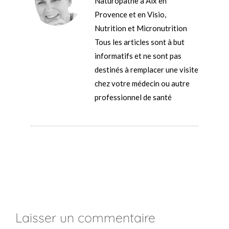
Naturopathe à Aix en
Provence et en Visio,
Nutrition et Micronutrition
Tous les articles sont à but
informatifs et ne sont pas
destinés à remplacer une visite
chez votre médecin ou autre
professionnel de santé
Laisser un commentaire