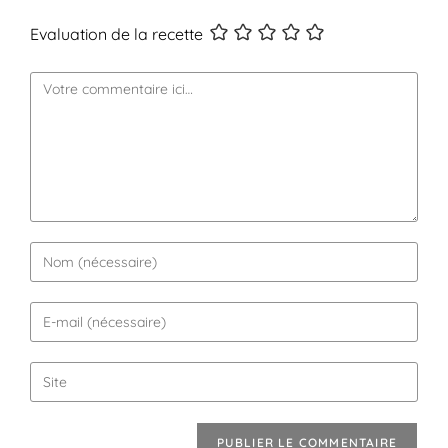
Evaluation de la recette