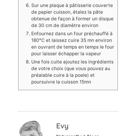
Sur une plaque à pâtisserie couverte
de papier cuisson, étalez la pâte
obtenue de façon à former un disque
de 30 cm de diamètre environ
Enfournez dans un four préchauffé à
180°C et laissez cuire 35 mn environ
en ouvrant de temps en temps le four
pour laisser échapper la vapeur
Une fois cuite ajoutez les ingrédients
de votre choix (que vous pouvez au
préalable cuire à la poele) et
poursuivre la cuisson 15mn
Evy