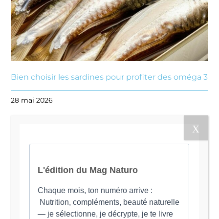
Bien choisir les sardines pour profiter des oméga 3
28 mai 2026