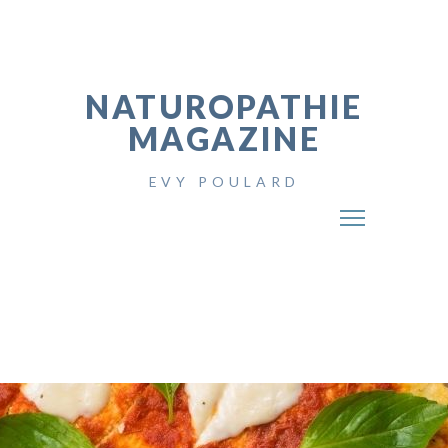
NATUROPATHIE
MAGAZINE
EVY POULARD