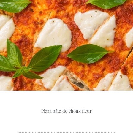
Pizza pâte de choux fleur