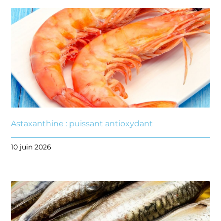
Astaxanthine : puissant antioxydant
10 juin 2026