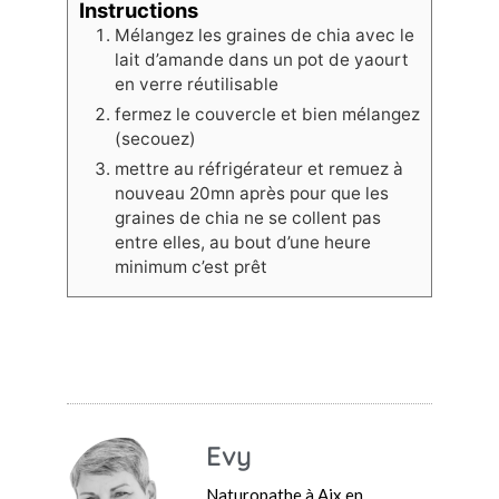
Instructions
Mélangez les graines de chia avec le
lait d’amande dans un pot de yaourt
en verre réutilisable
fermez le couvercle et bien mélangez
(secouez)
mettre au réfrigérateur et remuez à
nouveau 20mn après pour que les
graines de chia ne se collent pas
entre elles, au bout d’une heure
minimum c’est prêt
Evy
Naturopathe à Aix en