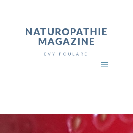
NATUROPATHIE
MAGAZINE
EVY POULARD