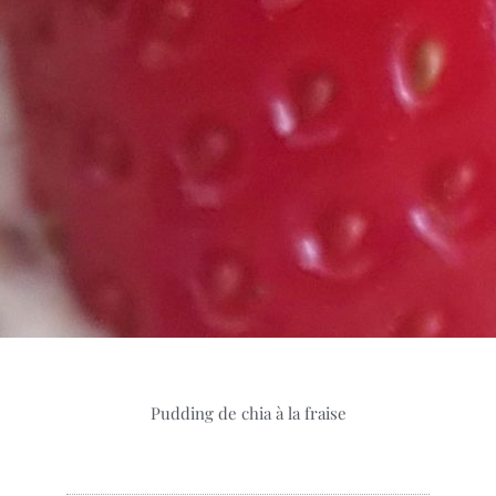
Pudding de chia à la fraise