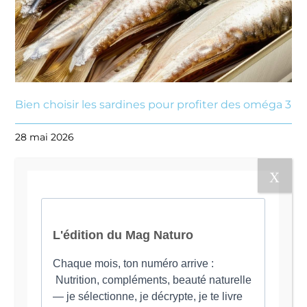
Bien choisir les sardines pour profiter des oméga 3
28 mai 2026