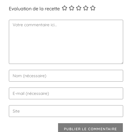
Evaluation de la recette