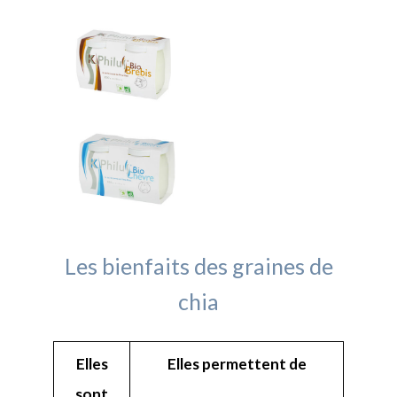
Les bienfaits des graines de
chia
Elles
Elles permettent de
sont