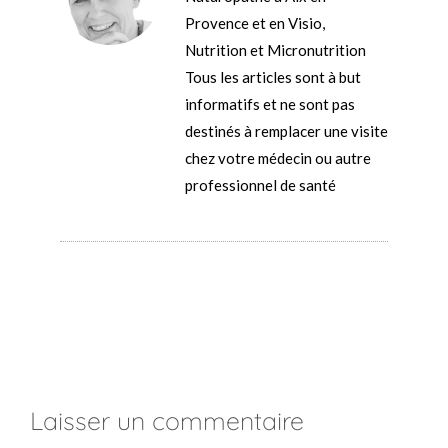
Provence et en Visio,
Nutrition et Micronutrition
Tous les articles sont à but
informatifs et ne sont pas
destinés à remplacer une visite
chez votre médecin ou autre
professionnel de santé
Laisser un commentaire