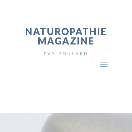
NATUROPATHIE
MAGAZINE
EVY POULARD