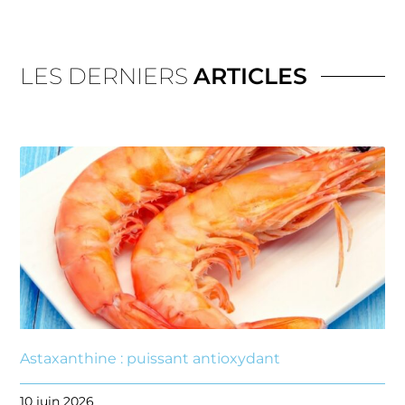
LES DERNIERS
ARTICLES
Astaxanthine : puissant antioxydant
10 juin 2026