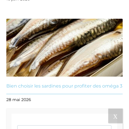
Bien choisir les sardines pour profiter des oméga 3
28 mai 2026