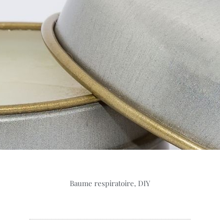
Baume respiratoire, DIY