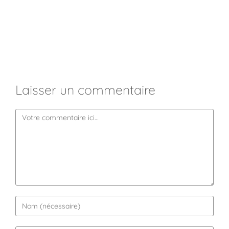
Laisser un commentaire