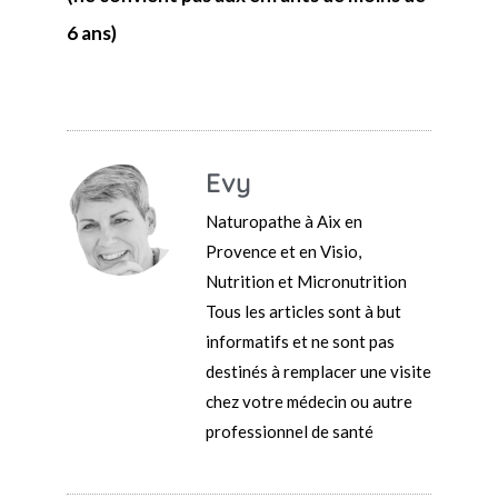
6 ans)
Evy
Naturopathe à Aix en
Provence et en Visio,
Nutrition et Micronutrition
Tous les articles sont à but
informatifs et ne sont pas
destinés à remplacer une visite
chez votre médecin ou autre
professionnel de santé