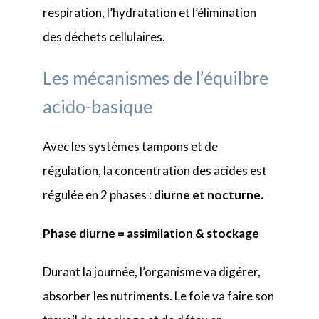
respiration, l’hydratation et l’élimination
des déchets cellulaires.
Les mécanismes de l’équilbre
acido-basique
Avec les systèmes tampons et de
régulation, la concentration des acides est
régulée en 2 phases :
diurne et nocturne.
Phase diurne = assimilation & stockage
Durant la journée, l’organisme va digérer,
absorber les nutriments. Le foie va faire son