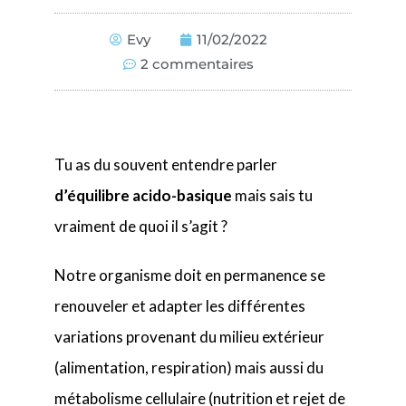
Evy
11/02/2022
2 commentaires
Tu as du souvent entendre parler
d’équilibre acido-basique
mais sais tu
vraiment de quoi il s’agit ?
Notre organisme doit en permanence se
renouveler et adapter les différentes
variations provenant du milieu extérieur
(alimentation, respiration) mais aussi du
métabolisme cellulaire (nutrition et rejet de