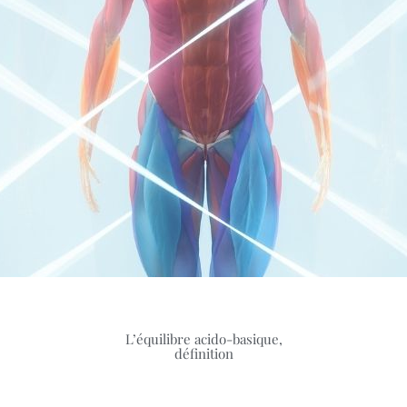
L’équilibre acido-basique,
définition