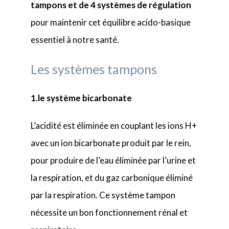
tampons et de 4 systèmes de régulation
pour maintenir cet équilibre acido-basique
essentiel à notre santé.
Les systèmes tampons
1.le système bicarbonate
L’acidité est éliminée en couplant les ions H+
avec un ion bicarbonate produit par le rein,
pour produire de l’eau éliminée par l’urine et
la respiration, et du gaz carbonique éliminé
par la respiration. Ce système tampon
nécessite un bon fonctionnement rénal et