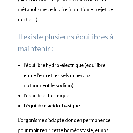
métabolisme cellulaire (nutrition et rejet de
déchets)
.
Il existe plusieurs équilibres à
maintenir :
l’équilibre hydro-électrique (équilibre
entre l’eau et les sels minéraux
notamment le sodium)
l’équilibre thermique
l’équilibre acido-basique
L’organisme s’adapte donc en permanence
pour maintenir cette homéostasie, et nos