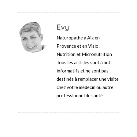
Evy
Naturopathe à Aix en
Provence et en Visio,
Nutrition et Micronutrition
Tous les articles sont à but
informatifs et ne sont pas
destinés à remplacer une visite
chez votre médecin ou autre
professionnel de santé