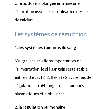
Une acidose prolongée entraine une
résorption osseuse par utilisation des sels
de calcium.
Les systèmes de régulation
1. les systèmes tampons du sang
Malgré les variations importantes de
l’alimentation, le pH sanguin reste stable,
entre 7,3 et 7,42. 2. Il existe 2 systèmes de
régulation du pH sanguin : les tampons
plasmatiques et globulaires.
2. la régulation pulmonaire