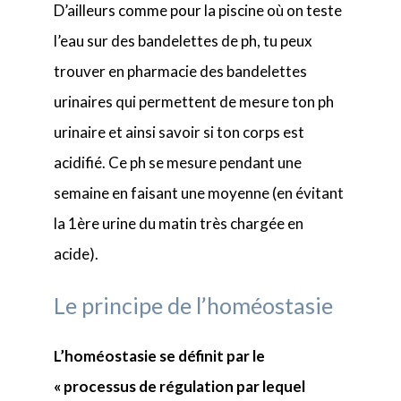
D’ailleurs comme pour la piscine où on teste
l’eau sur des bandelettes de ph, tu peux
trouver en pharmacie des bandelettes
urinaires qui permettent de mesure ton ph
urinaire et ainsi savoir si ton corps est
acidifié. Ce ph se mesure pendant une
semaine en faisant une moyenne (en évitant
la 1ère urine du matin très chargée en
acide).
Le principe de l’homéostasie
L’homéostasie se définit par le
« processus de régulation par lequel