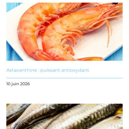
Astaxanthine : puissant antioxydant
10 juin 2026