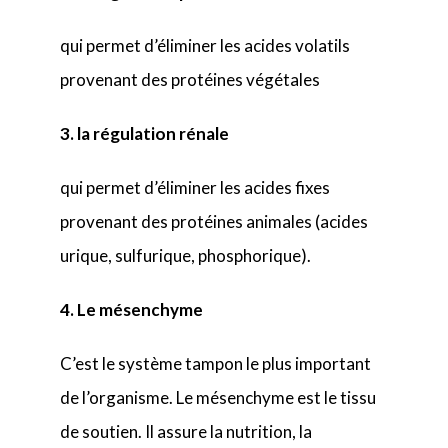
qui permet d’éliminer les acides volatils
provenant des protéines végétales
3. la régulation rénale
qui permet d’éliminer les acides fixes
provenant des protéines animales (acides
urique, sulfurique, phosphorique).
4. Le mésenchyme
C’est le système tampon le plus important
de l’organisme. Le mésenchyme est le tissu
de soutien. Il assure la nutrition, la