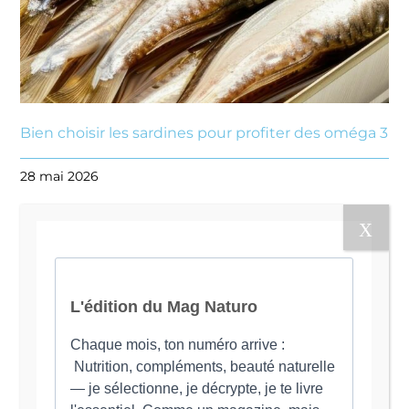
Bien choisir les sardines pour profiter des oméga 3
28 mai 2026