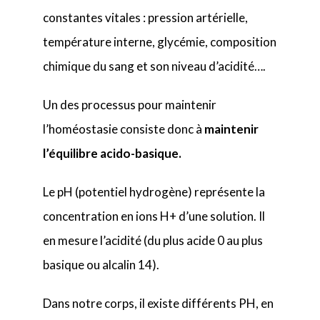
constantes vitales : pression artérielle,
température interne, glycémie, composition
chimique du sang et son niveau d’acidité….
Un des processus pour maintenir
l’homéostasie consiste donc à
maintenir
l’équilibre acido-basique.
Le pH (potentiel hydrogène) représente la
concentration en ions H+ d’une solution. Il
en mesure l’acidité (du plus acide 0 au plus
basique ou alcalin 14).
Dans notre corps, il existe différents PH, en