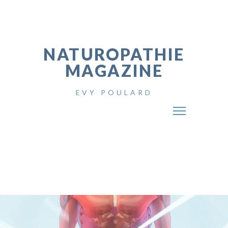
NATUROPATHIE
MAGAZINE
EVY POULARD