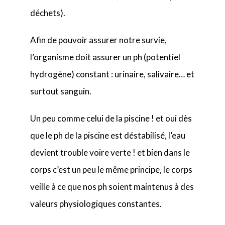
déchets).
Afin de pouvoir assurer notre survie,
l’organisme doit assurer un ph (potentiel
hydrogène) constant : urinaire, salivaire… et
surtout sanguin.
Un peu comme celui de la piscine ! et oui dès
que le ph de la piscine est déstabilisé, l’eau
devient trouble voire verte ! et bien dans le
corps c’est un peu le même principe, le corps
veille à ce que nos ph soient maintenus à des
valeurs physiologiques constantes.