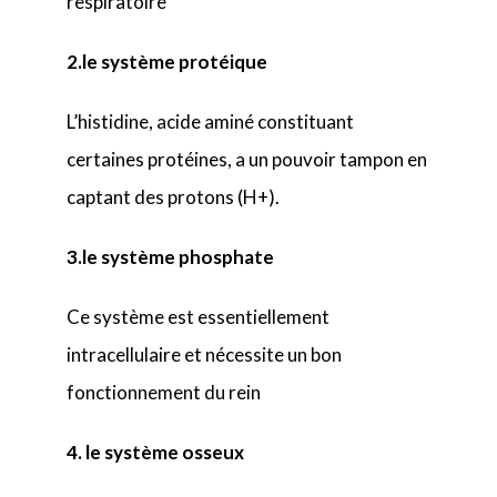
respiratoire
2.le système protéique
L’histidine, acide aminé constituant
certaines protéines, a un pouvoir tampon en
captant des protons (H+).
3.le système phosphate
Ce système est essentiellement
intracellulaire et nécessite un bon
fonctionnement du rein
4. le système osseux