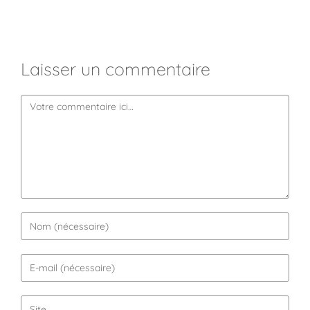
Laisser un commentaire