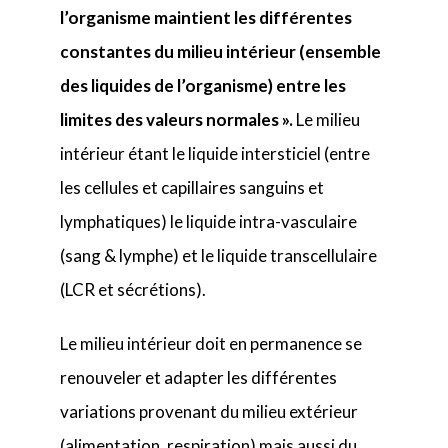
l’organisme maintient les différentes
constantes du milieu intérieur (ensemble
des liquides de l’organisme) entre les
limites des valeurs normales ».
Le milieu
intérieur étant le liquide intersticiel (entre
les cellules et capillaires sanguins et
lymphatiques) le liquide intra-vasculaire
(sang & lymphe) et le liquide transcellulaire
(LCR et sécrétions).
Le milieu intérieur doit en permanence se
renouveler et adapter les différentes
variations provenant du milieu extérieur
(alimentation, respiration) mais aussi du