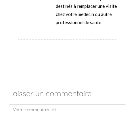
destinés à remplacer une visite
chez votre médecin ou autre
professionnel de santé
Laisser un commentaire