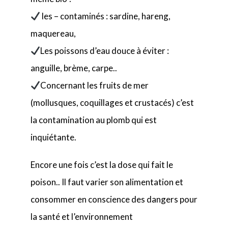
les – contaminés : sardine, hareng,
maquereau,
Les poissons d’eau douce à éviter :
anguille, brème, carpe..
Concernant les fruits de mer
(mollusques, coquillages et crustacés) c’est
la contamination au plomb qui est
inquiétante.
Encore une fois c’est la dose qui fait le
poison.. Il faut varier son alimentation et
consommer en conscience des dangers pour
la santé et l’environnement