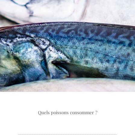
Quels poissons consommer ?