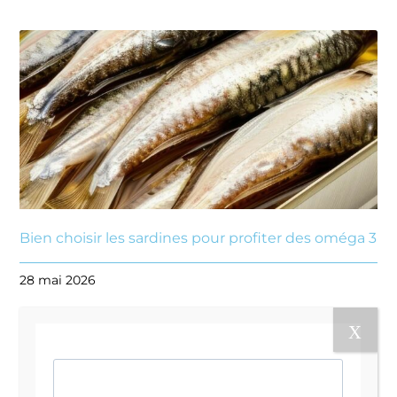
Bien choisir les sardines pour profiter des oméga 3
28 mai 2026