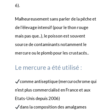
6).
Malheureusement sans parler de la pêche et
de l’élevage intensif (pour le thon rouge
mais pas que..), le poisson est souvent
source de contaminants notamment le
mercure ou le plomb pour les crustacés..
Le mercure a été utilisé :
comme antiseptique (mercurochrome qui
n’est plus commercialisé en France et aux
Etats-Unis depuis 2006)
dans la composition des amalgames