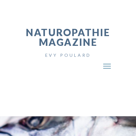
NATUROPATHIE
MAGAZINE
EVY POULARD