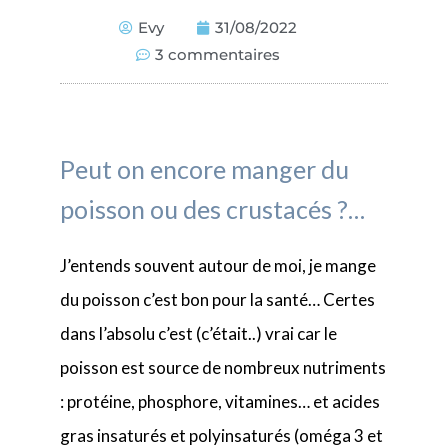
Evy
31/08/2022
3 commentaires
Peut on encore manger du
poisson ou des crustacés ?…
J’entends souvent autour de moi, je mange
du poisson c’est bon pour la santé… Certes
dans l’absolu c’est (c’était..) vrai car le
poisson est source de nombreux nutriments
: protéine, phosphore, vitamines… et acides
gras insaturés et polyinsaturés (oméga 3 et