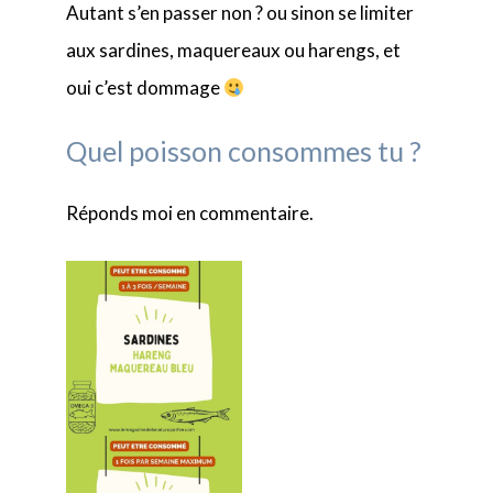
Autant s’en passer non ? ou sinon se limiter
aux sardines, maquereaux ou harengs, et
oui c’est dommage
Quel poisson consommes tu ?
Réponds moi en commentaire.