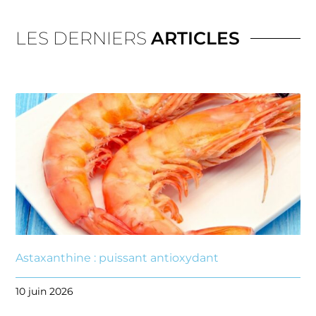
LES DERNIERS
ARTICLES
Astaxanthine : puissant antioxydant
10 juin 2026