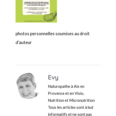
photos personnelles soumises au droit
d’auteur
Evy
Naturopathe à Aix en
Provence et en Visio,
Nutrition et Micronutrition
Tous les articles sont à but
informatifs et ne sont pas