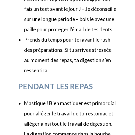
fais un test avant le jour J – Je déconseille
sur une longue période – bois le avec une
paille pour protéger l’émail de tes dents
Prends du temps pour toi avant le rush
des préparations. Si tu arrives stressée
au moment des repas, ta digestion s’en
ressentira
PENDANT LES REPAS
Mastique ! Bien mastiquer est primordial
pour alléger le travail de ton estomac et
alléger ainsi tout le travail de digestion.
La digestion commence dans la bouche