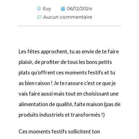
Evy
06/12/2024
Aucun commentaire
Les fêtes approchent, tu as envie de te faire
plaisir, de profiter de tous les bons petits
plats qu’offrent ces moments festifs et tu
as bien raison ! Je te rassure c’est ce que je
vais faire aussi mais tout en choisissant une
alimentation de qualité, faite maison (pas de
produits industriels et transformés !)
Ces moments festifs sollicitent ton