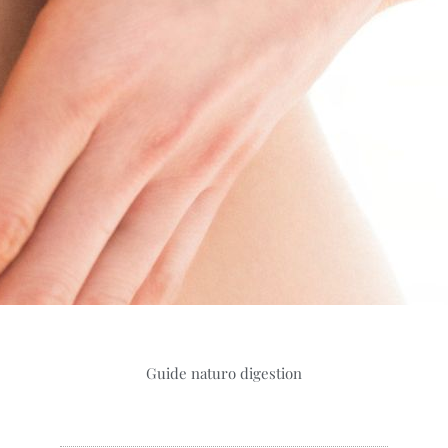
Guide naturo digestion