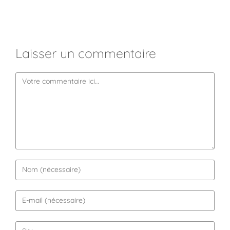
Laisser un commentaire