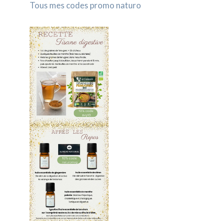
Tous mes codes promo naturo