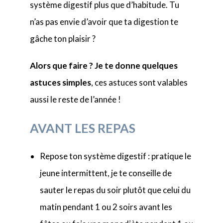
système digestif plus que d’habitude. Tu
n’as pas envie d’avoir que ta digestion te
gâche ton plaisir ?
Alors que faire ?
Je te donne quelques
astuces simples
, ces astuces sont valables
aussi le reste de l’année !
AVANT LES REPAS
Repose ton système digestif : pratique le
jeune intermittent, je te conseille de
sauter le repas du soir plutôt que celui du
matin pendant 1 ou 2 soirs avant les