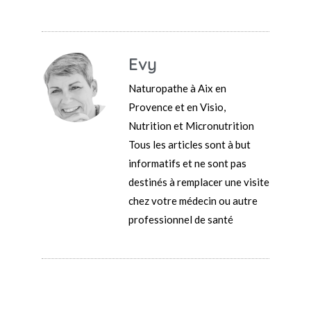
Evy
Naturopathe à Aix en
Provence et en Visio,
Nutrition et Micronutrition
Tous les articles sont à but
informatifs et ne sont pas
destinés à remplacer une visite
chez votre médecin ou autre
professionnel de santé