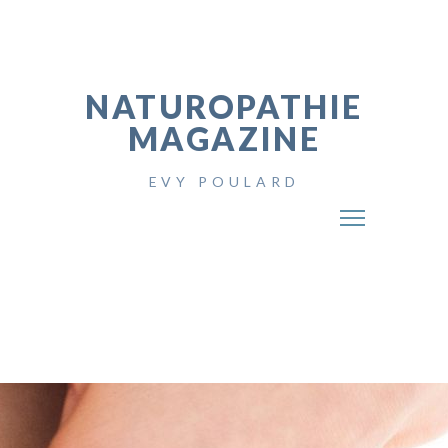
NATUROPATHIE
MAGAZINE
EVY POULARD