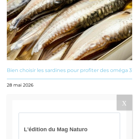
Bien choisir les sardines pour profiter des oméga 3
28 mai 2026