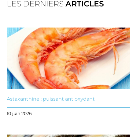
LES DERNIERS
ARTICLES
Astaxanthine : puissant antioxydant
10 juin 2026