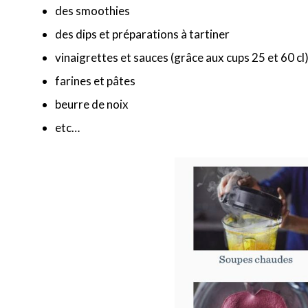
des smoothies
des dips et préparations à tartiner
vinaigrettes et sauces (grâce aux cups 25 et 60 cl
farines et pâtes
beurre de noix
etc…