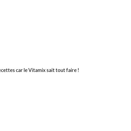
ettes car le Vitamix sait tout faire !