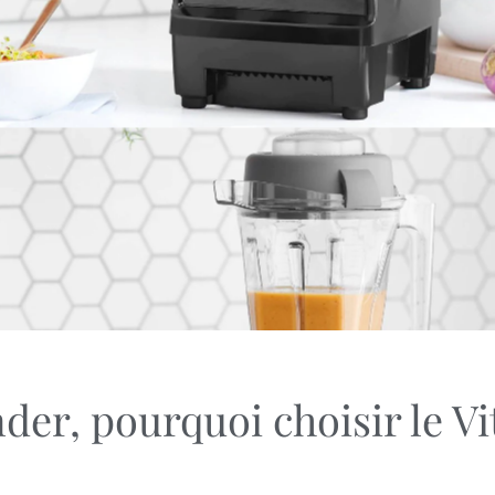
der, pourquoi choisir le V