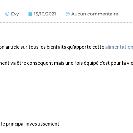
Evy
15/10/2021
Aucun commentaire
on article sur tous les bienfaits qu’apporte cette
alimentation
ssement va être conséquent mais une fois équipé c’est pour la 
 le principal investissement.