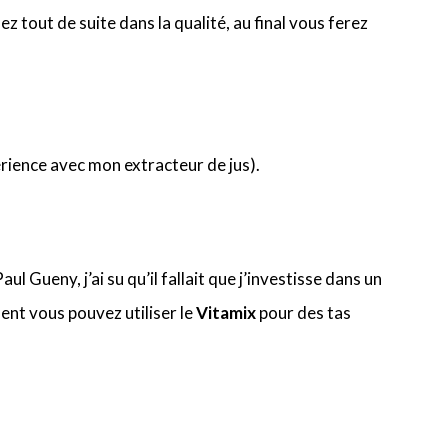
ez tout de suite dans la qualité, au final vous ferez
rience avec mon extracteur de jus).
aul Gueny, j’ai su qu’il fallait que j’investisse dans un
ent vous pouvez utiliser le
Vitamix
pour des tas