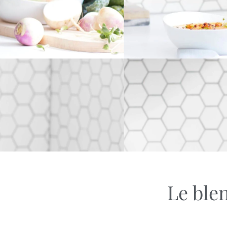
Le blen