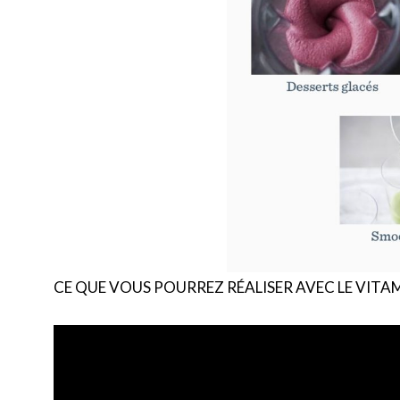
CE QUE VOUS POURREZ RÉALISER AVEC LE VITA