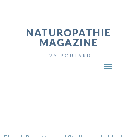
NATUROPATHIE
MAGAZINE
EVY POULARD