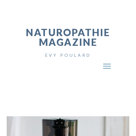
NATUROPATHIE
MAGAZINE
EVY POULARD