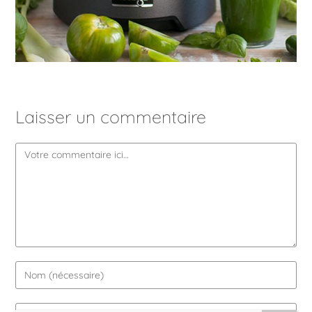
Laisser un commentaire