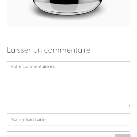
Laisser un commentaire