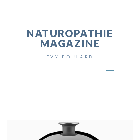
NATUROPATHIE
MAGAZINE
EVY POULARD