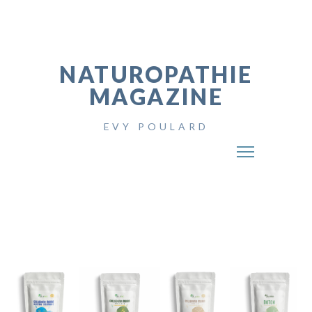
NATUROPATHIE
MAGAZINE
EVY POULARD