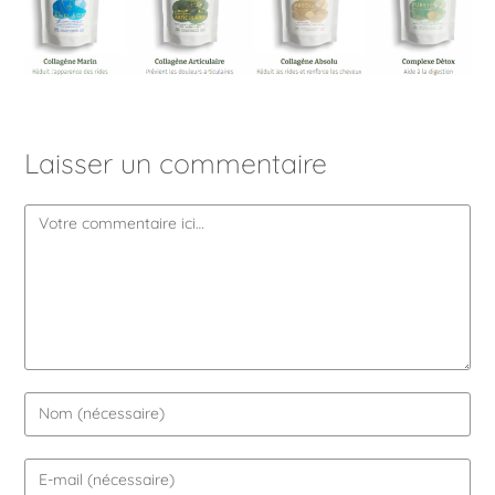
Laisser un commentaire