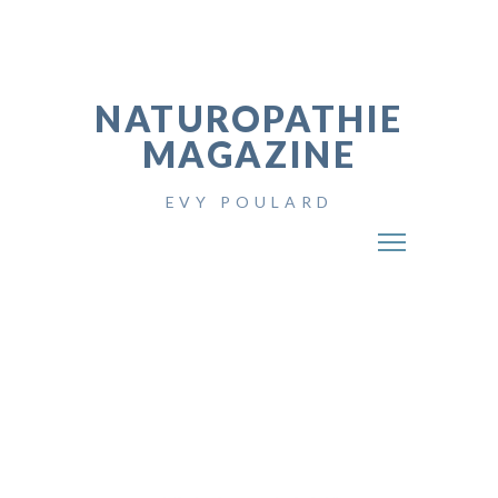
NATUROPATHIE
MAGAZINE
EVY POULARD