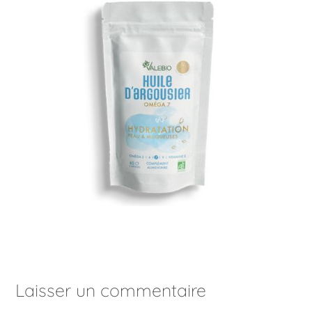
Laisser un commentaire