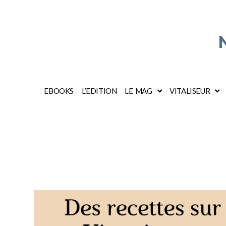
EBOOKS
L’EDITION
LE MAG
VITALISEUR