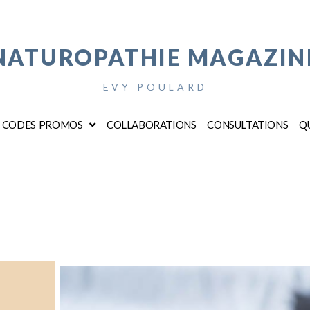
NATUROPATHIE MAGAZIN
EVY POULARD
CODES PROMOS
COLLABORATIONS
CONSULTATIONS
QU