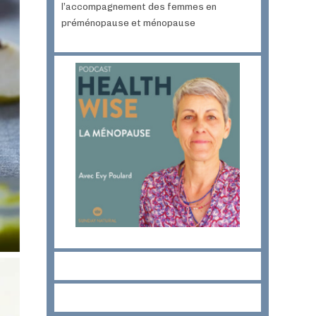
l’accompagnement des femmes en
préménopause et ménopause