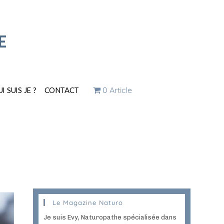
E
0 Article
I SUIS JE ?
CONTACT
Le Magazine Naturo
Je suis Evy, Naturopathe spécialisée dans