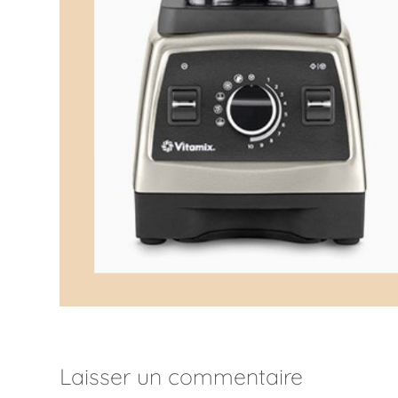
Laisser un commentaire