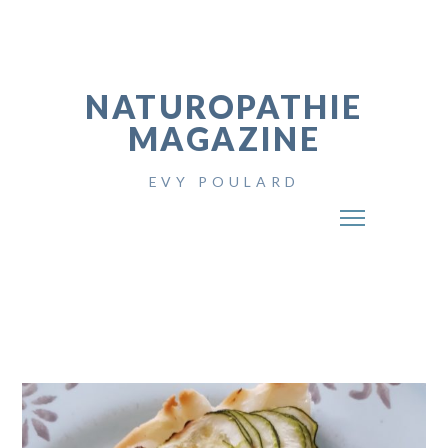
NATUROPATHIE
MAGAZINE
EVY POULARD