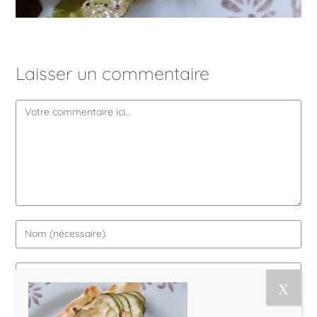
Laisser un commentaire