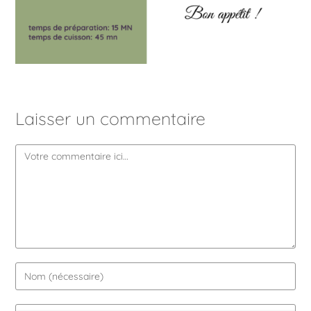
Laisser un commentaire