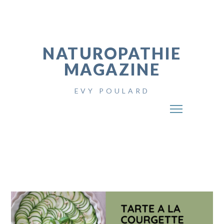
NATUROPATHIE
MAGAZINE
EVY POULARD