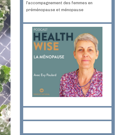
l’accompagnement des femmes en
préménopause et ménopause