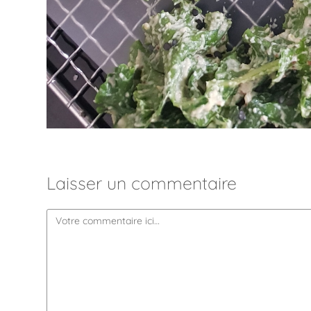
Laisser un commentaire