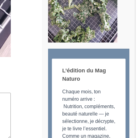
L’édition du Mag
Naturo
Chaque mois, ton
numéro arrive :
Nutrition, compléments,
beauté naturelle — je
sélectionne, je décrypte,
je te livre l’essentiel.
Comme un magazine,