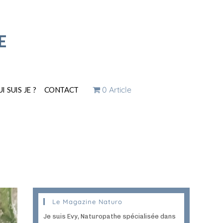
E
0 Article
I SUIS JE ?
CONTACT
Le Magazine Naturo
Je suis Evy, Naturopathe spécialisée dans