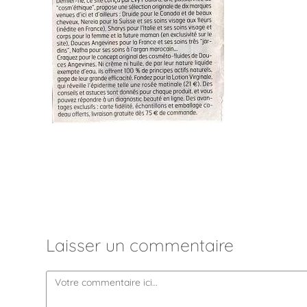
Laisser un commentaire