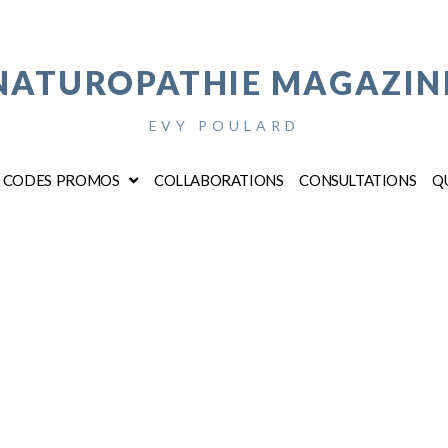
NATUROPATHIE MAGAZIN
EVY POULARD
CODES PROMOS
COLLABORATIONS
CONSULTATIONS
QU