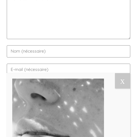
Le Magazine Naturo