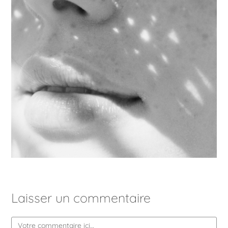
Laisser un commentaire