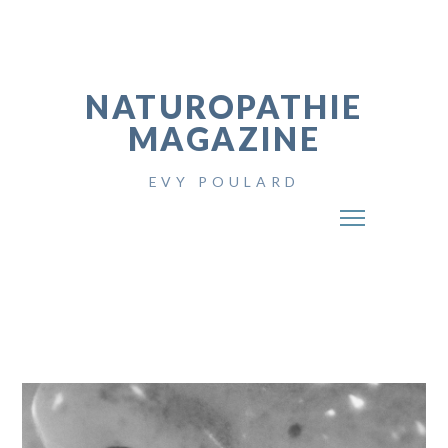
NATUROPATHIE
MAGAZINE
EVY POULARD