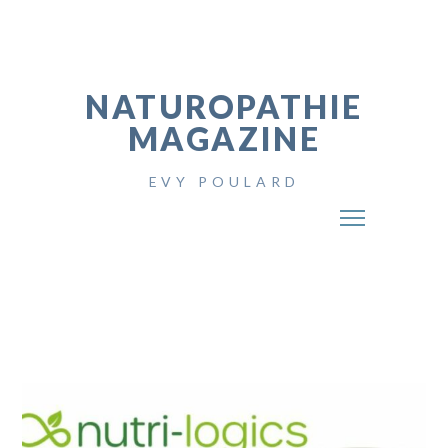
NATUROPATHIE
MAGAZINE
EVY POULARD