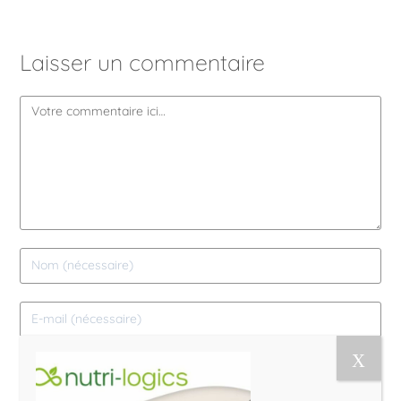
Laisser un commentaire