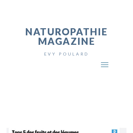
NATUROPATHIE
MAGAZINE
EVY POULARD