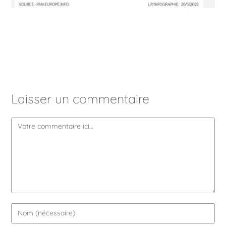
Laisser un commentaire