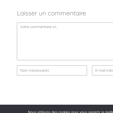
Laisser un commentaire
Nous utilisons des cookies pour vous garantir la meill