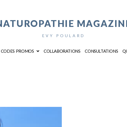
NATUROPATHIE MAGAZIN
EVY POULARD
CODES PROMOS
COLLABORATIONS
CONSULTATIONS
QU