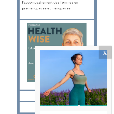
l’accompagnement des femmes en
préménopause et ménopause