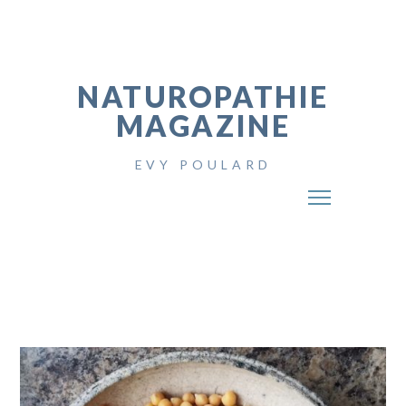
NATUROPATHIE
MAGAZINE
EVY POULARD