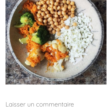
Laisser un commentaire