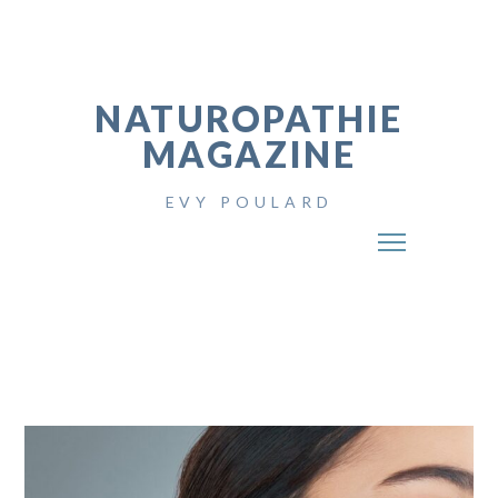
NATUROPATHIE
MAGAZINE
EVY POULARD