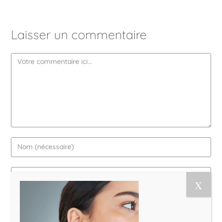
Laisser un commentaire