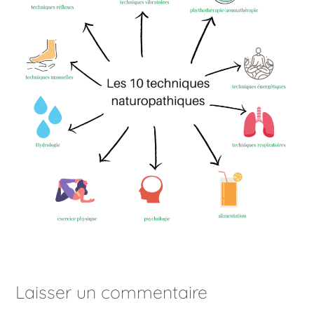
Laisser un commentaire