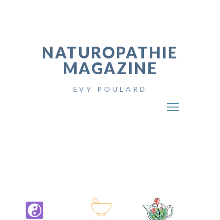
NATUROPATHIE
MAGAZINE
EVY POULARD