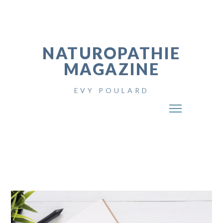
NATUROPATHIE
MAGAZINE
EVY POULARD