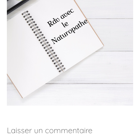
Laisser un commentaire