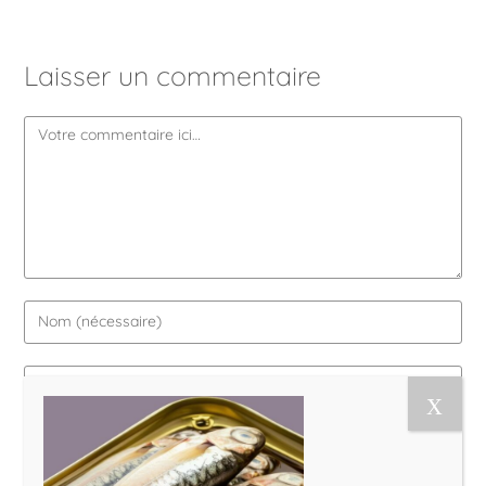
Laisser un commentaire