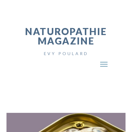
NATUROPATHIE
MAGAZINE
EVY POULARD