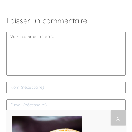
Laisser un commentaire