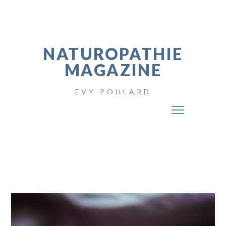
NATUROPATHIE
MAGAZINE
EVY POULARD