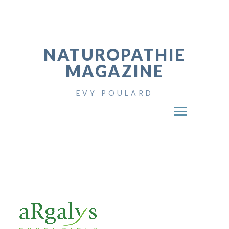
NATUROPATHIE
MAGAZINE
EVY POULARD