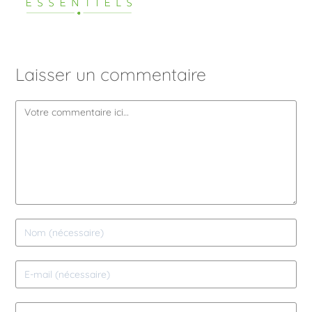
Laisser un commentaire