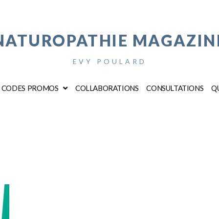
NATUROPATHIE MAGAZIN
EVY POULARD
CODES PROMOS
COLLABORATIONS
CONSULTATIONS
QU