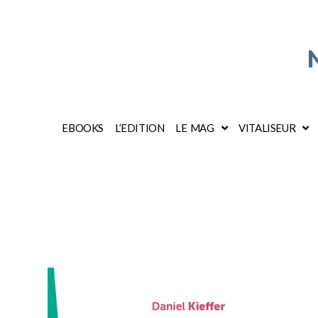
EBOOKS
L’EDITION
LE MAG
VITALISEUR