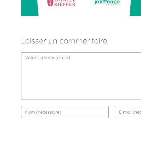
Laisser un commentaire