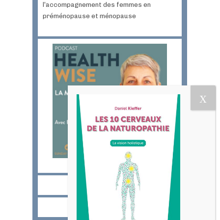
l’accompagnement des femmes en
préménopause et ménopause