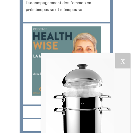
l’accompagnement des femmes en
préménopause et ménopause