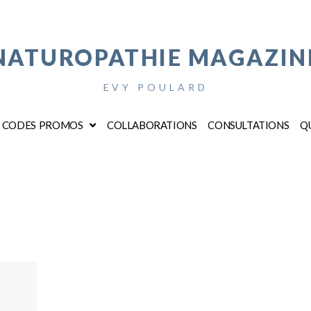
NATUROPATHIE MAGAZIN
EVY POULARD
CODES PROMOS
COLLABORATIONS
CONSULTATIONS
QU