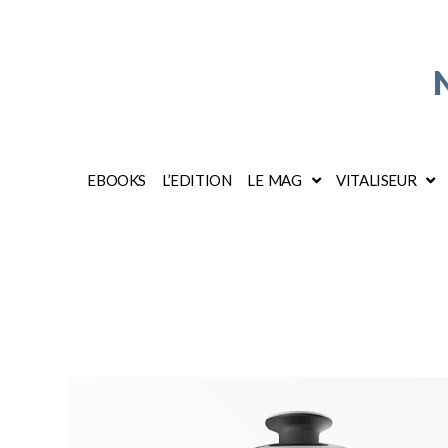
EBOOKS
L’EDITION
LE MAG
VITALISEUR