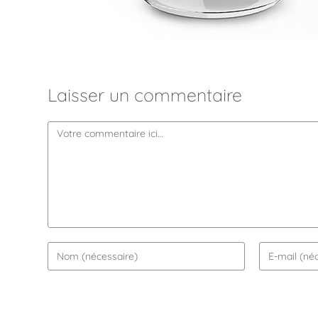
Laisser un commentaire