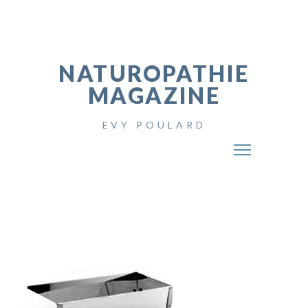
NATUROPATHIE
MAGAZINE
EVY POULARD