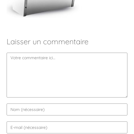
Laisser un commentaire