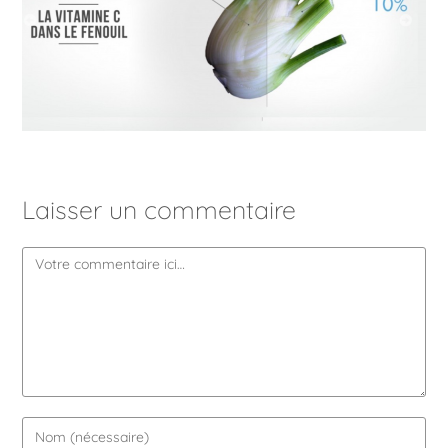
Laisser un commentaire