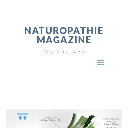
NATUROPATHIE
MAGAZINE
EVY POULARD