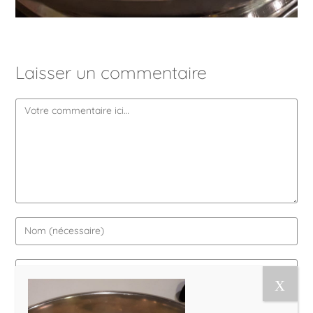
Laisser un commentaire