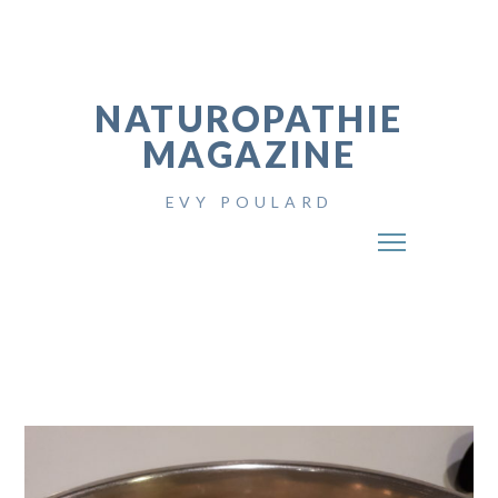
NATUROPATHIE
MAGAZINE
EVY POULARD