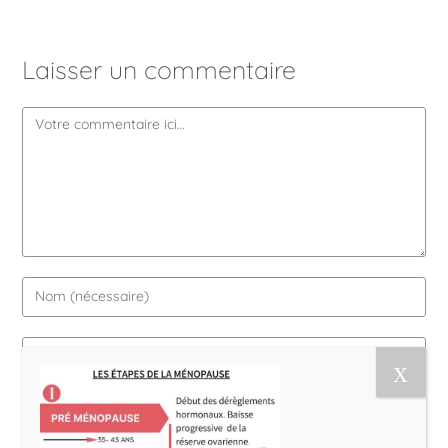
Laisser un commentaire