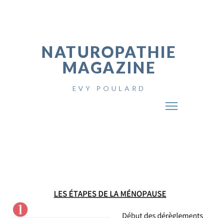
NATUROPATHIE
MAGAZINE
EVY POULARD