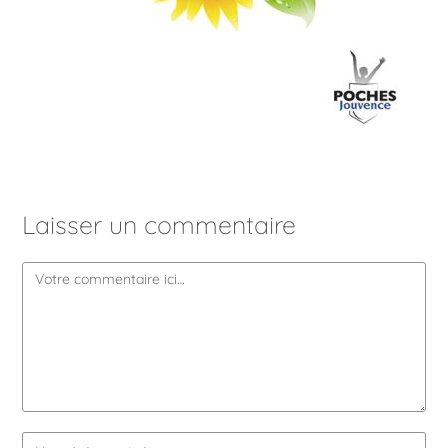
Laisser un commentaire