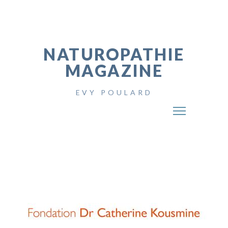
NATUROPATHIE
MAGAZINE
EVY POULARD