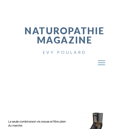
NATUROPATHIE
MAGAZINE
EVY POULARD