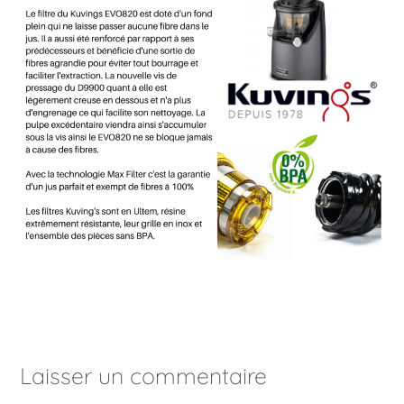
Laisser un commentaire