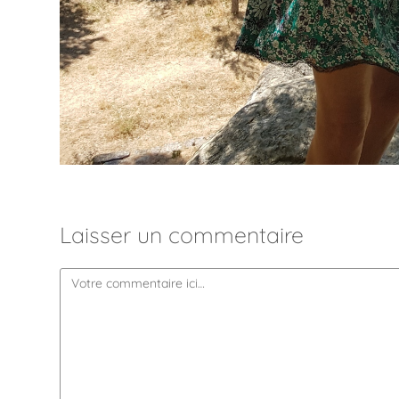
Laisser un commentaire