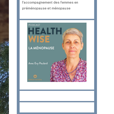
l’accompagnement des femmes en
préménopause et ménopause