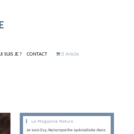
E
0 Article
I SUIS JE ?
CONTACT
Le Magazine Naturo
Je suis Evy, Naturopathe spécialisée dans