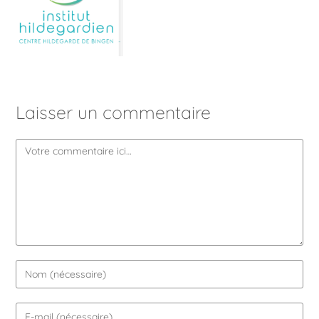
Laisser un commentaire