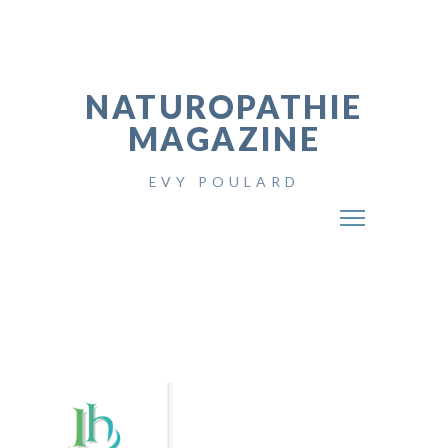
NATUROPATHIE
MAGAZINE
EVY POULARD