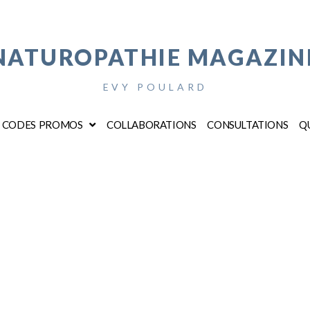
NATUROPATHIE MAGAZIN
EVY POULARD
CODES PROMOS
COLLABORATIONS
CONSULTATIONS
QU