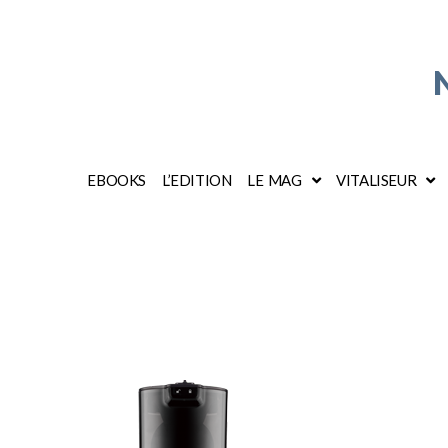
EBOOKS
L’EDITION
LE MAG
VITALISEUR