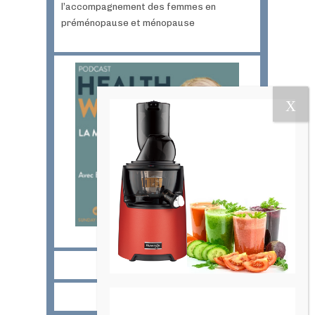
l’accompagnement des femmes en
préménopause et ménopause