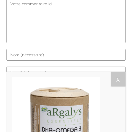
Le Magazine Naturo