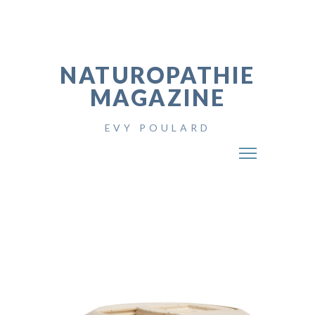
NATUROPATHIE
MAGAZINE
EVY POULARD