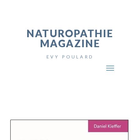
NATUROPATHIE
MAGAZINE
EVY POULARD