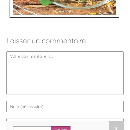
Laisser un commentaire