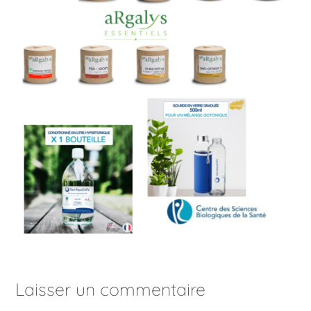
Laisser un commentaire