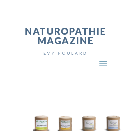
NATUROPATHIE
MAGAZINE
EVY POULARD