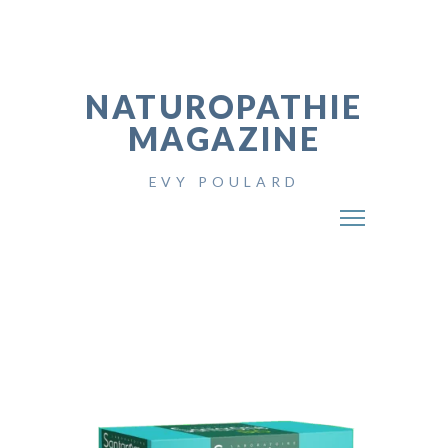
NATUROPATHIE
MAGAZINE
EVY POULARD