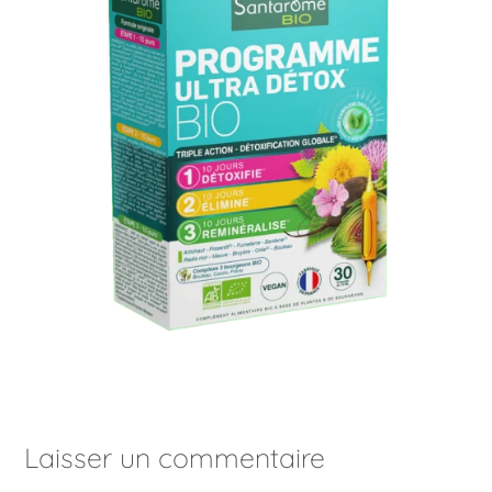
Laisser un commentaire