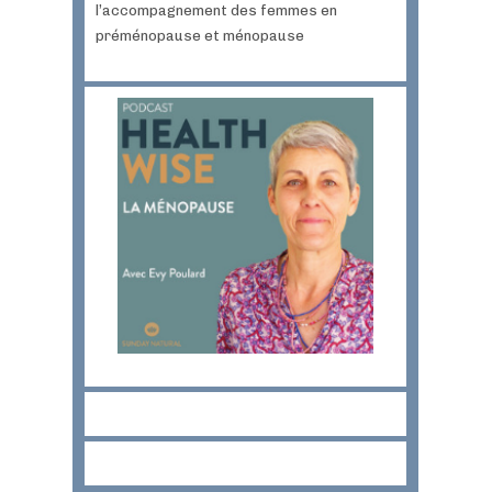
l’accompagnement des femmes en
préménopause et ménopause