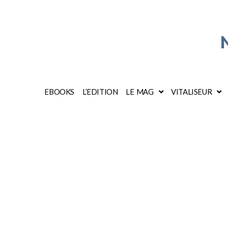
EBOOKS
L’EDITION
LE MAG
VITALISEUR