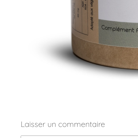
Laisser un commentaire