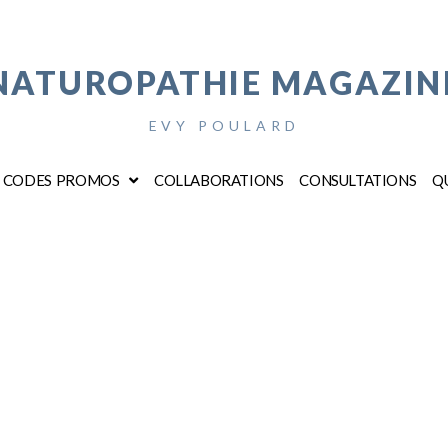
NATUROPATHIE MAGAZIN
EVY POULARD
CODES PROMOS
COLLABORATIONS
CONSULTATIONS
QU