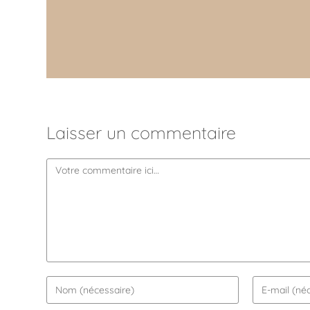
Laisser un commentaire