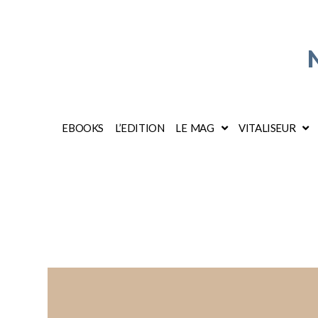
EBOOKS
L’EDITION
LE MAG
VITALISEUR