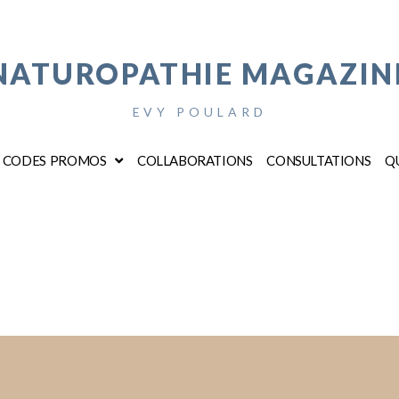
NATUROPATHIE MAGAZIN
EVY POULARD
CODES PROMOS
COLLABORATIONS
CONSULTATIONS
QU