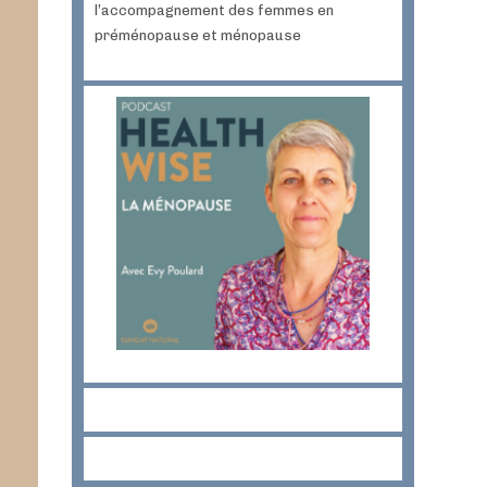
l’accompagnement des femmes en
préménopause et ménopause