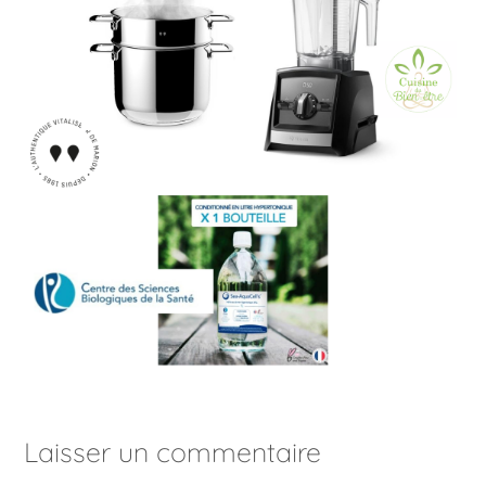
Laisser un commentaire