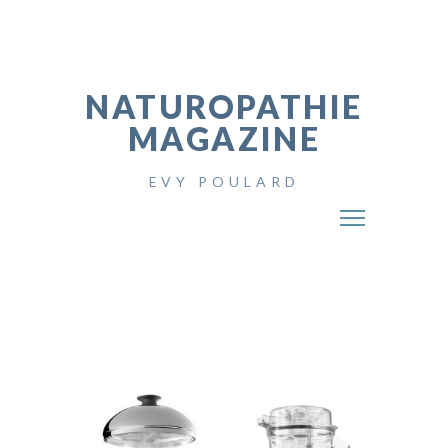
NATUROPATHIE
MAGAZINE
EVY POULARD